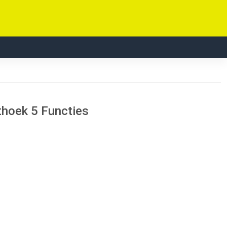
hthoek 5 Functies