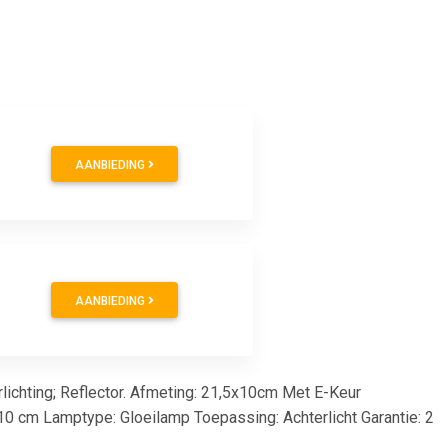
AANBIEDING
AANBIEDING
erlichting; Reflector. Afmeting: 21,5x10cm Met E-Keur
 10 cm Lamptype: Gloeilamp Toepassing: Achterlicht Garantie: 2