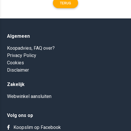
TERUG
Algemeen
Koopadvies, FAQ over?
Privacy Policy
Cookies
Disclaimer
Zakelijk
Webwinkel aansluiten
Volg ons op
Koopslim op Facebook