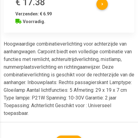
€ 17.38
Verzenden: € 6.99
Voorradig.
Hoogwaardige combinatieverlichting voor achterzijde van
aanhangwagen. Carpoint biedt een volledige combinatie van
functies met remlicht, achteruitrijdverlichting, mistlamp,
nummerplaatsverlichting en richtingaanwijzer. Deze
combinatieverlichting is geschikt voor de rechterzijde van de
aanhanger. Inbouwplaats: Rechts passagierskant Lamptype:
Gloeilamp Aantal lichtfuncties: 5 Afmeting: 29 x 19 x 7 cm
Type lampje: P21W Spanning: 10-30V Garantie: 2 jaar
Toepassing: Achterlicht Geschikt voor : Universeel
toepasbaar.