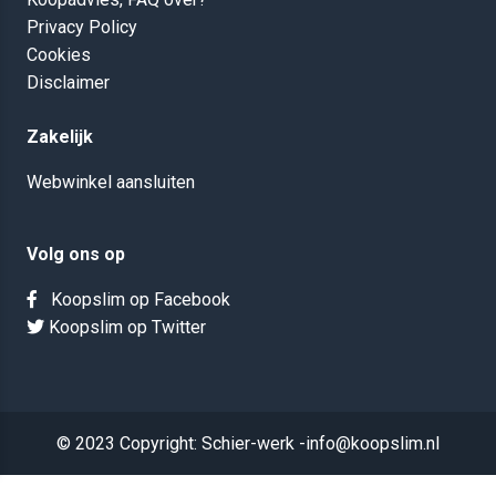
Privacy Policy
Cookies
Disclaimer
Zakelijk
Webwinkel aansluiten
Volg ons op
Koopslim op Facebook
Koopslim op Twitter
© 2023 Copyright: Schier-werk -info@koopslim.nl