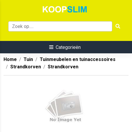
Categorieën
Home
Tuin
Tuinmeubelen en tuinaccessoires
Strandkorven
Strandkorven