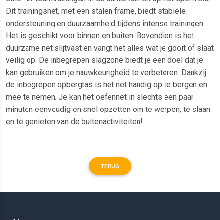
Dit trainingsnet, met een stalen frame, biedt stabiele
ondersteuning en duurzaamheid tijdens intense trainingen.
Het is geschikt voor binnen en buiten. Bovendien is het
duurzame net slijtvast en vangt het alles wat je gooit of slaat
veilig op. De inbegrepen slagzone biedt je een doel dat je
kan gebruiken om je nauwkeurigheid te verbeteren. Dankzij
de inbegrepen opbergtas is het net handig op te bergen en
mee te nemen. Je kan het oefennet in slechts een paar
minuten eenvoudig en snel opzetten om te werpen, te slaan
en te genieten van de buitenactiviteiten!
TERUG