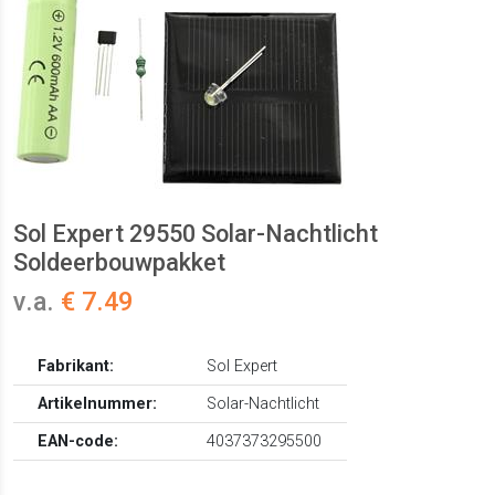
Sol Expert 29550 Solar-Nachtlicht
Soldeerbouwpakket
v.a.
€ 7.49
Fabrikant:
Sol Expert
Artikelnummer:
Solar-Nachtlicht
EAN-code:
4037373295500