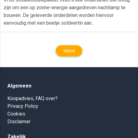
zijn om een op zonne-energie aangedreven nachtlamp te
bouwen. De geleverde onderdelen worden hiervoor
eenvoudig met een beetje soldeertin aan...
TERUG
Algemeen
Koopadvies, FAQ over?
Privacy Policy
Cookies
Disclaimer
Zakelijk