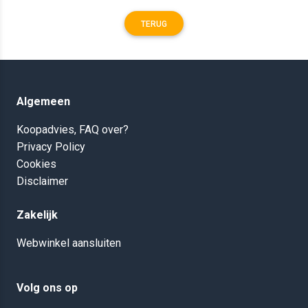
TERUG
Algemeen
Koopadvies, FAQ over?
Privacy Policy
Cookies
Disclaimer
Zakelijk
Webwinkel aansluiten
Volg ons op