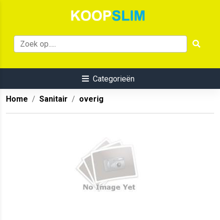
Categorieën
Home
Sanitair
overig