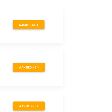
AANBIEDING
AANBIEDING
AANBIEDING