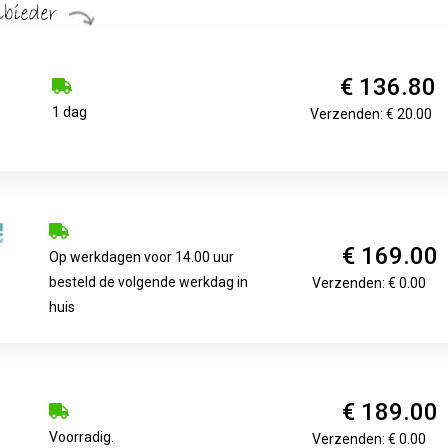
€ 136.80
1 dag
Verzenden: € 20.00
€ 169.00
Op werkdagen voor 14.00 uur
besteld de volgende werkdag in
Verzenden: € 0.00
huis
€ 189.00
Voorradig.
Verzenden: € 0.00