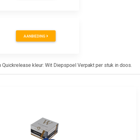
AANBIEDING
 Quickrelease kleur: Wit Diepspoel Verpakt per stuk in doos.