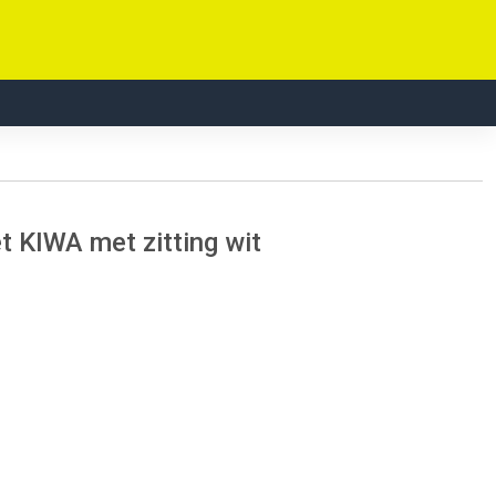
 KIWA met zitting wit