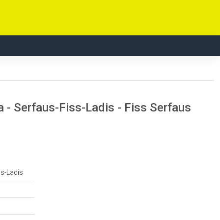
a - Serfaus-Fiss-Ladis - Fiss Serfaus
ss-Ladis