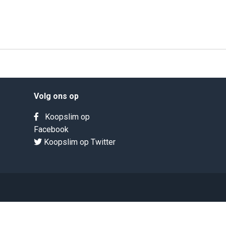
Volg ons op
Koopslim op
Facebook
Koopslim op Twitter