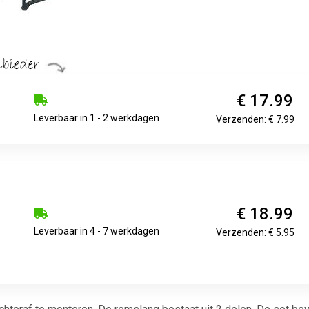
€ 17.99
Leverbaar in 1 - 2 werkdagen
Verzenden: € 7.99
€ 18.99
Leverbaar in 4 - 7 werkdagen
Verzenden: € 5.95