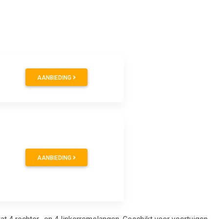
AANBIEDING
AANBIEDING