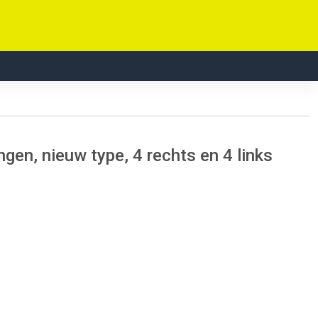
gen, nieuw type, 4 rechts en 4 links