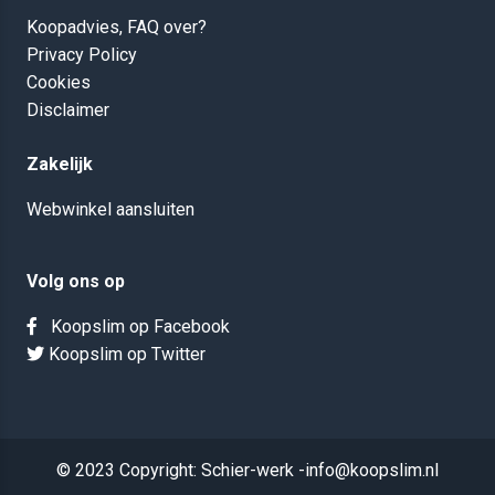
Koopadvies, FAQ over?
Privacy Policy
Cookies
Disclaimer
Zakelijk
Webwinkel aansluiten
Volg ons op
Koopslim op Facebook
Koopslim op Twitter
© 2023 Copyright: Schier-werk -info@koopslim.nl