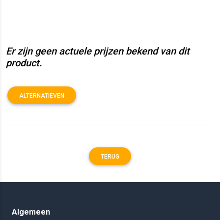
Er zijn geen actuele prijzen bekend van dit
product.
ALTERNATIEVEN
TERUG
Algemeen