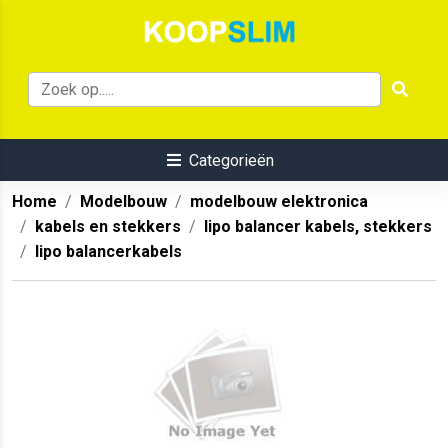
Categorieën
Home
Modelbouw
modelbouw elektronica
kabels en stekkers
lipo balancer kabels, stekkers
lipo balancerkabels