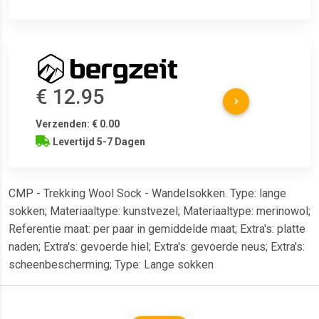
€ 12.95
Verzenden: € 0.00
Levertijd 5-7 Dagen
CMP - Trekking Wool Sock - Wandelsokken. Type: lange
sokken; Materiaaltype: kunstvezel; Materiaaltype: merinowol;
Referentie maat: per paar in gemiddelde maat; Extra's: platte
naden; Extra's: gevoerde hiel; Extra's: gevoerde neus; Extra's:
scheenbescherming; Type: Lange sokken