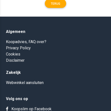
TERUG
Algemeen
Koopadvies, FAQ over?
Privacy Policy
Cookies
Disclaimer
Zakelijk
Webwinkel aansluiten
Volg ons op
Koopslim op Facebook