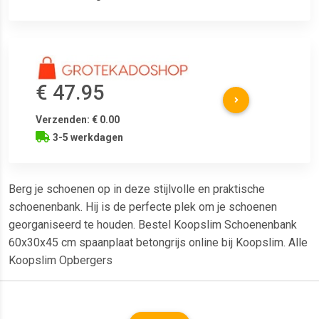
€ 47.95
Verzenden: € 0.00
3-5 werkdagen
Berg je schoenen op in deze stijlvolle en praktische
schoenenbank. Hij is de perfecte plek om je schoenen
georganiseerd te houden. Bestel Koopslim Schoenenbank
60x30x45 cm spaanplaat betongrijs online bij Koopslim. Alle
Koopslim Opbergers