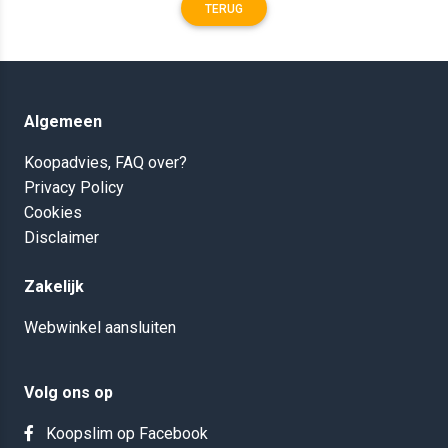
TERUG
Algemeen
Koopadvies, FAQ over?
Privacy Policy
Cookies
Disclaimer
Zakelijk
Webwinkel aansluiten
Volg ons op
Koopslim op Facebook