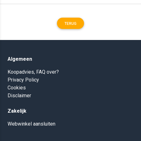
TERUG
Algemeen
Koopadvies, FAQ over?
Privacy Policy
Cookies
Disclaimer
Zakelijk
Webwinkel aansluiten