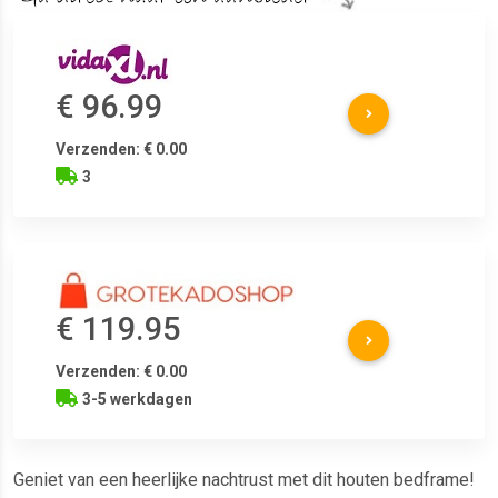
€ 96.99
Verzenden: € 0.00
3
€ 119.95
Verzenden: € 0.00
3-5 werkdagen
Geniet van een heerlijke nachtrust met dit houten bedframe!