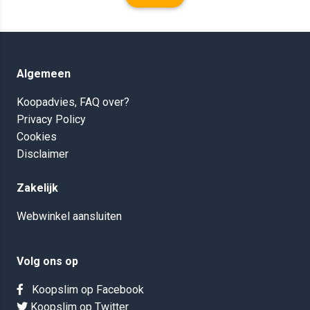
Algemeen
Koopadvies, FAQ over?
Privacy Policy
Cookies
Disclaimer
Zakelijk
Webwinkel aansluiten
Volg ons op
Koopslim op Facebook
Koopslim op Twitter