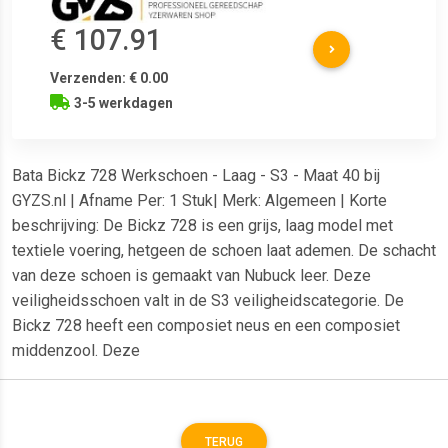
€ 107.91
Verzenden: € 0.00
3-5 werkdagen
Bata Bickz 728 Werkschoen - Laag - S3 - Maat 40 bij
GYZS.nl | Afname Per: 1 Stuk| Merk: Algemeen | Korte
beschrijving: De Bickz 728 is een grijs, laag model met
textiele voering, hetgeen de schoen laat ademen. De schacht
van deze schoen is gemaakt van Nubuck leer. Deze
veiligheidsschoen valt in de S3 veiligheidscategorie. De
Bickz 728 heeft een composiet neus en een composiet
middenzool. Deze
TERUG