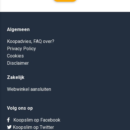
Algemeen
Koopadvies, FAQ over?
Privacy Policy
Cookies
Disclaimer
Zakelijk
Webwinkel aansluiten
Volg ons op
Koopslim op Facebook
Koopslim op Twitter