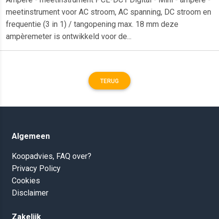
meetinstrument voor AC stroom, AC spanning, DC stroom en
frequentie (3 in 1) / tangopening max. 18 mm deze
ampèremeter is ontwikkeld voor de...
TERUG
Algemeen
Koopadvies, FAQ over?
Privacy Policy
Cookies
Disclaimer
Zakelijk