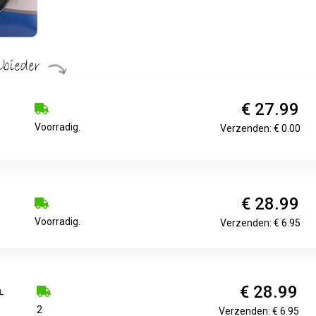
€ 27.99
Voorradig.
Verzenden: € 0.00
€ 28.99
Voorradig.
Verzenden: € 6.95
€ 28.99
2
Verzenden: € 6.95