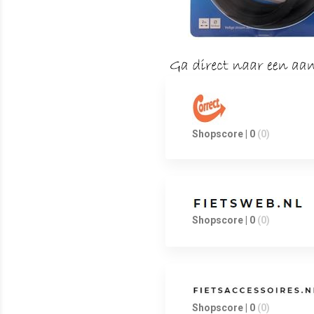
Shopscore | 0
(0)
Shopscore | 0
(0)
Shopscore | 0
(0)