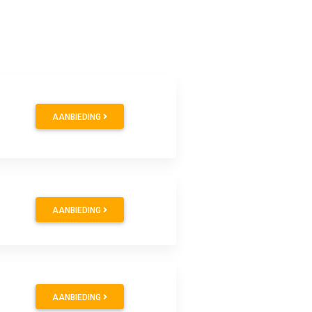
AANBIEDING
AANBIEDING
AANBIEDING