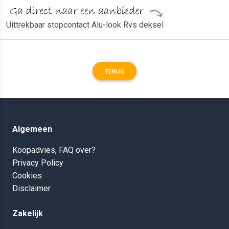
Uittrekbaar stopcontact Alu-look Rvs deksel
TERUG
Algemeen
Koopadvies, FAQ over?
Privacy Policy
Cookies
Disclaimer
Zakelijk