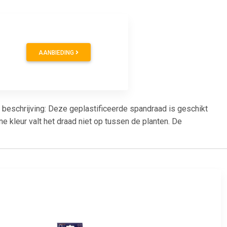
AANBIEDING
e beschrijving: Deze geplastificeerde spandraad is geschikt
e kleur valt het draad niet op tussen de planten. De