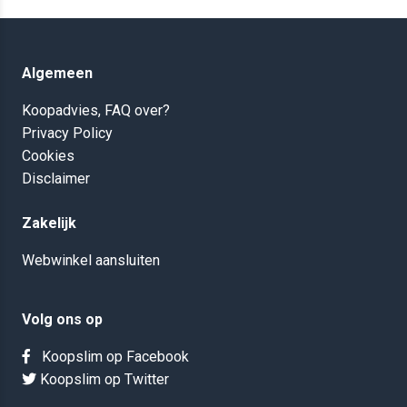
Algemeen
Koopadvies, FAQ over?
Privacy Policy
Cookies
Disclaimer
Zakelijk
Webwinkel aansluiten
Volg ons op
Koopslim op Facebook
Koopslim op Twitter