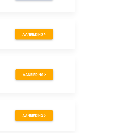
AANBIEDING
AANBIEDING
AANBIEDING