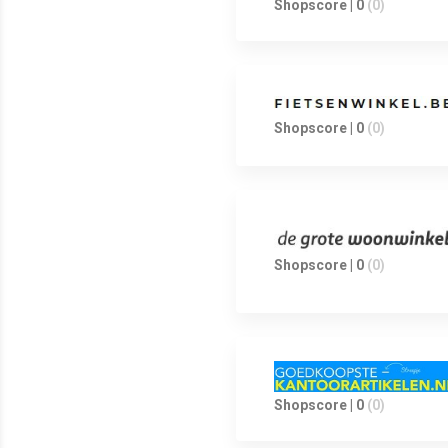
Shopscore | 0
(0)
Shopscore | 0
(0)
Shopscore | 0
(0)
Shopscore | 0
(0)