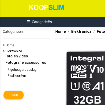
Categorieën
Categorieën
Home
Elektronica
Foto
Home
Elektronica
Foto en video
Fotografie accessoires
geheugen, opslag
sd kaarten
TERUG