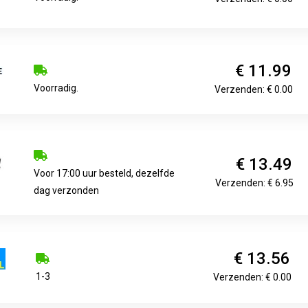
€ 11.99
Voorradig.
Verzenden: € 0.00
€ 13.49
Voor 17:00 uur besteld, dezelfde
Verzenden: € 6.95
dag verzonden
€ 13.56
1-3
Verzenden: € 0.00