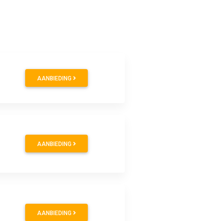
AANBIEDING
AANBIEDING
AANBIEDING