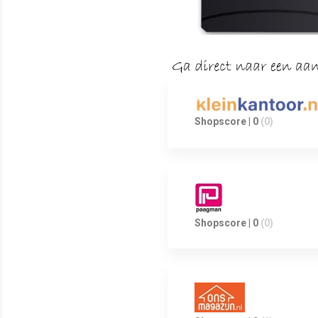
Shopscore | 0
(0)
Shopscore | 0
(0)