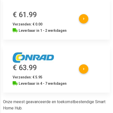
€ 61.99
Verzenden: € 0.00
Leverbaar in 1 - 2 werkdagen
€ 63.99
Verzenden: € 5.95
Leverbaar in 4 - 7 werkdagen
Onze meest geavanceerde en toekomstbestendige Smart
Home Hub.