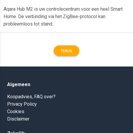
Aqara Hub M2 is uw controlecentrum voor een heel Smart
Home. De verbinding via het ZigBee-protocol kan
probleemloos tot stand...
TERUG
Algemeen
Koopadvies, FAQ over?
Privacy Policy
Cookies
Disclaimer