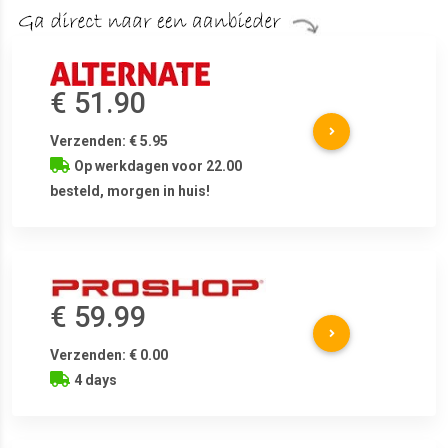
€ 51.90
Verzenden: € 5.95
Op werkdagen voor 22.00
besteld, morgen in huis!
€ 59.99
Verzenden: € 0.00
4 days