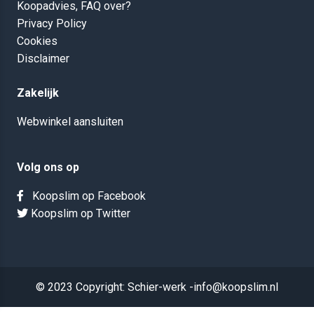
Koopadvies, FAQ over?
Privacy Policy
Cookies
Disclaimer
Zakelijk
Webwinkel aansluiten
Volg ons op
Koopslim op Facebook
Koopslim op Twitter
© 2023 Copyright: Schier-werk -info@koopslim.nl