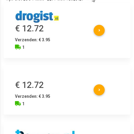
€ 12.72
Verzenden: € 3.95
1
€ 12.72
Verzenden: € 3.95
1