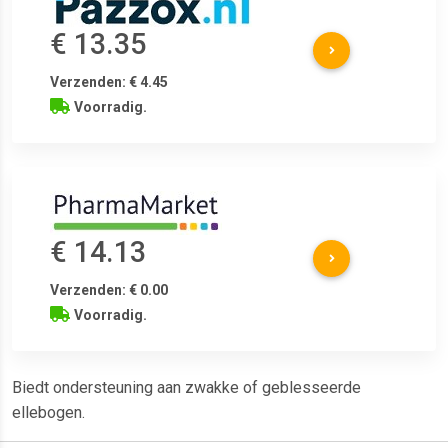
€ 13.35
Verzenden: € 4.45
Voorradig.
€ 14.13
Verzenden: € 0.00
Voorradig.
Biedt ondersteuning aan zwakke of geblesseerde
ellebogen.