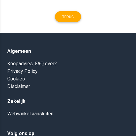
TERUG
Algemeen
Koopadvies, FAQ over?
Privacy Policy
Cookies
Disclaimer
Zakelijk
Webwinkel aansluiten
Volg ons op