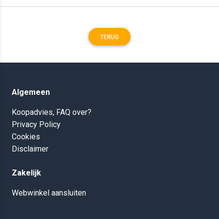
TERUG
Algemeen
Koopadvies, FAQ over?
Privacy Policy
Cookies
Disclaimer
Zakelijk
Webwinkel aansluiten