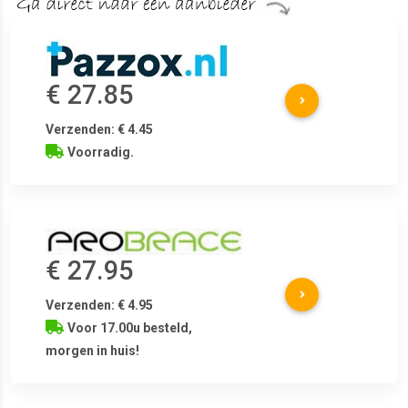
€ 27.85
Verzenden: € 4.45
Voorradig.
€ 27.95
Verzenden: € 4.95
Voor 17.00u besteld,
morgen in huis!