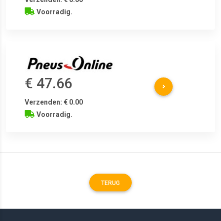
Voorradig.
€ 47.66
Verzenden: € 0.00
Voorradig.
TERUG