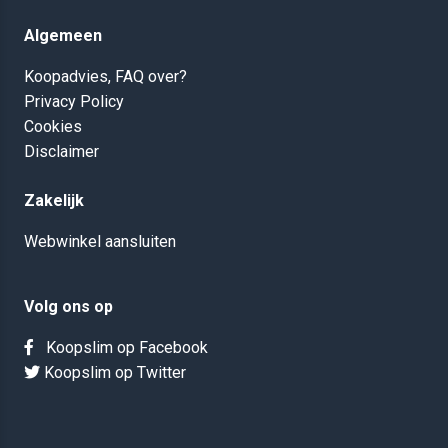
Algemeen
Koopadvies, FAQ over?
Privacy Policy
Cookies
Disclaimer
Zakelijk
Webwinkel aansluiten
Volg ons op
Koopslim op Facebook
Koopslim op Twitter