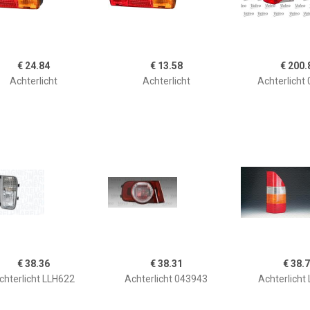
€ 24.84
€ 13.58
€ 200.
Achterlicht
Achterlicht
Achterlicht
€ 38.36
€ 38.31
€ 38.
chterlicht LLH622
Achterlicht 043943
Achterlicht