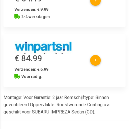
Verzenden: € 9.99
2-4 werkdagen
€ 84.99
Verzenden: € 6.99
Voorradig.
Montage: Voor Garantie: 2 jaar Remschijftype: Binnen
geventileerd Oppervlakte: Roestwerende Coating o.a.
geschikt voor SUBARU IMPREZA Sedan (GD).