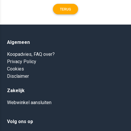
TERUG
Algemeen
Koopadvies, FAQ over?
Privacy Policy
Cookies
Disclaimer
Zakelijk
Webwinkel aansluiten
Volg ons op