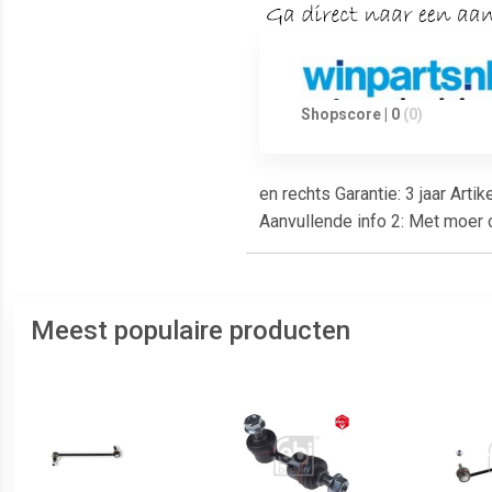
Shopscore | 0
(0)
en rechts Garantie: 3 jaar Ar
Aanvullende info 2: Met moer 
Meest populaire producten