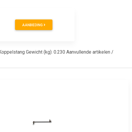
AANBIEDING
Koppelstang Gewicht (kg): 0.230 Aanvullende artikelen /