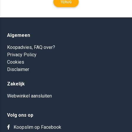
TERUG
Algemeen
Koopadvies, FAQ over?
Privacy Policy
Cookies
Disclaimer
Zakelijk
Webwinkel aansluiten
Volg ons op
Koopslim op Facebook