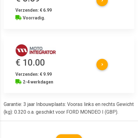
Verzenden: € 6.99
Voorradig.
€ 10.00
Verzenden: € 9.99
2-4 werkdagen
Garantie: 3 jaar Inbouwplaats: Vooras links en rechts Gewicht
(kg): 0.320 o.a. geschikt voor FORD MONDEO I (GBP).