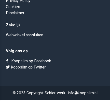
Privacy Policy
Cookies
Disclaimer
Zakelijk
Webwinkel aansluiten
Volg ons op
Koopslim op Facebook
Koopslim op Twitter
© 2023 Copyright: Schier-werk -info@koopslim.nl