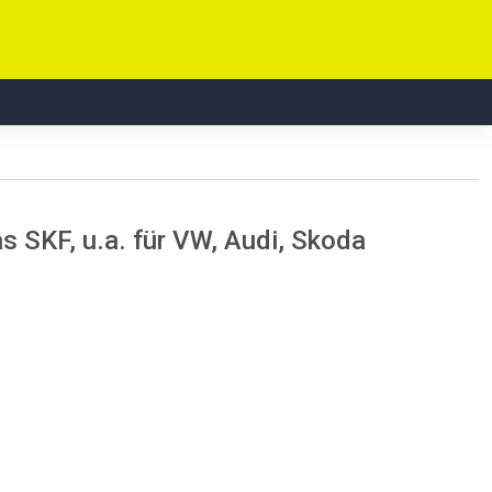
s SKF, u.a. für VW, Audi, Skoda