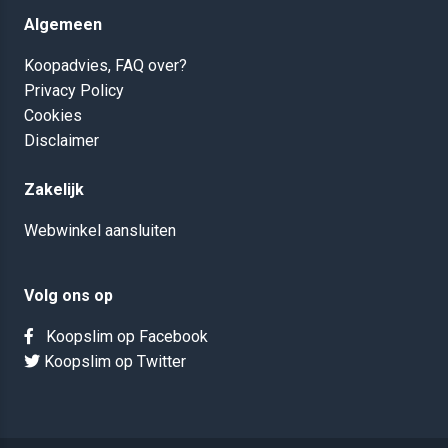
Algemeen
Koopadvies, FAQ over?
Privacy Policy
Cookies
Disclaimer
Zakelijk
Webwinkel aansluiten
Volg ons op
Koopslim op Facebook
Koopslim op Twitter