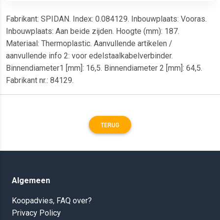
Fabrikant: SPIDAN. Index: 0.084129. Inbouwplaats: Vooras.
Inbouwplaats: Aan beide zijden. Hoogte (mm): 187.
Materiaal: Thermoplastic. Aanvullende artikelen /
aanvullende info 2: voor edelstaalkabelverbinder.
Binnendiameter1 [mm]: 16,5. Binnendiameter 2 [mm]: 64,5.
Fabrikant nr.: 84129.
TERUG
Algemeen
Koopadvies, FAQ over?
Privacy Policy