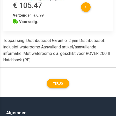
€ 105.47
Verzenden: € 6.99
Voorradig.
Toepassing: Distributieset Garantie: 2 jaar Distributieset:
inclusief waterpomp Aanvullend artikel/aanvullende
informatie: Met waterpomp o.a. geschikt voor ROVER 200 II
Hatchback (RF).
TERUG
Algemeen