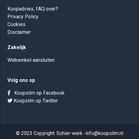
Koopadvies, FAQ over?
Privacy Policy
Cookies
Disclaimer
Zakelijk
Webwinkel aansluiten
Volg ons op
Koopslim op Facebook
Koopslim op Twitter
© 2023 Copyright: Schier-werk -info@koopslim.nl