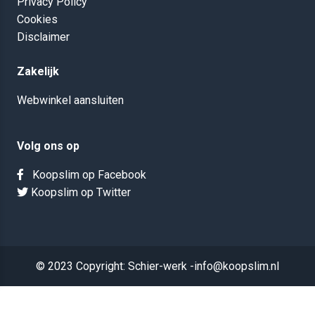
Privacy Policy
Cookies
Disclaimer
Zakelijk
Webwinkel aansluiten
Volg ons op
Koopslim op Facebook
Koopslim op Twitter
© 2023 Copyright: Schier-werk -info@koopslim.nl