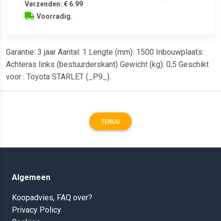
Verzenden: € 6.99
Voorradig.
Garantie: 3 jaar Aantal: 1 Lengte (mm): 1500 Inbouwplaats:
Achteras links (bestuurderskant) Gewicht (kg): 0,5 Geschikt
voor : Toyota STARLET (_P9_).
TERUG
Algemeen
Koopadvies, FAQ over?
Privacy Policy