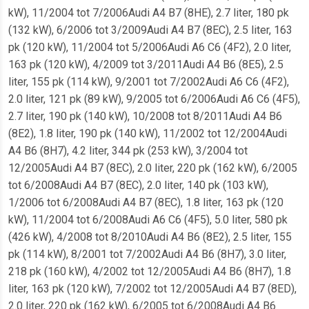
kW), 11/2004 tot 7/2006Audi A4 B7 (8HE), 2.7 liter, 180 pk
(132 kW), 6/2006 tot 3/2009Audi A4 B7 (8EC), 2.5 liter, 163
pk (120 kW), 11/2004 tot 5/2006Audi A6 C6 (4F2), 2.0 liter,
163 pk (120 kW), 4/2009 tot 3/2011Audi A4 B6 (8E5), 2.5
liter, 155 pk (114 kW), 9/2001 tot 7/2002Audi A6 C6 (4F2),
2.0 liter, 121 pk (89 kW), 9/2005 tot 6/2006Audi A6 C6 (4F5),
2.7 liter, 190 pk (140 kW), 10/2008 tot 8/2011Audi A4 B6
(8E2), 1.8 liter, 190 pk (140 kW), 11/2002 tot 12/2004Audi
A4 B6 (8H7), 4.2 liter, 344 pk (253 kW), 3/2004 tot
12/2005Audi A4 B7 (8EC), 2.0 liter, 220 pk (162 kW), 6/2005
tot 6/2008Audi A4 B7 (8EC), 2.0 liter, 140 pk (103 kW),
1/2006 tot 6/2008Audi A4 B7 (8EC), 1.8 liter, 163 pk (120
kW), 11/2004 tot 6/2008Audi A6 C6 (4F5), 5.0 liter, 580 pk
(426 kW), 4/2008 tot 8/2010Audi A4 B6 (8E2), 2.5 liter, 155
pk (114 kW), 8/2001 tot 7/2002Audi A4 B6 (8H7), 3.0 liter,
218 pk (160 kW), 4/2002 tot 12/2005Audi A4 B6 (8H7), 1.8
liter, 163 pk (120 kW), 7/2002 tot 12/2005Audi A4 B7 (8ED),
2.0 liter, 220 pk (162 kW), 6/2005 tot 6/2008Audi A4 B6