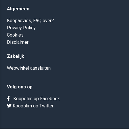
Algemeen
Koopadvies, FAQ over?
Privacy Policy
Cookies
Disclaimer
Zakelijk
Webwinkel aansluiten
Volg ons op
Koopslim op Facebook
Koopslim op Twitter