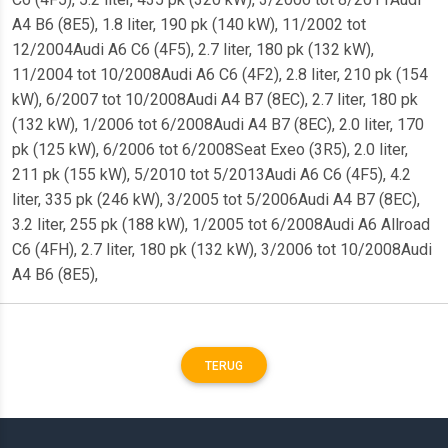
A4 B6 (8E5), 1.8 liter, 190 pk (140 kW), 11/2002 tot
12/2004Audi A6 C6 (4F5), 2.7 liter, 180 pk (132 kW),
11/2004 tot 10/2008Audi A6 C6 (4F2), 2.8 liter, 210 pk (154
kW), 6/2007 tot 10/2008Audi A4 B7 (8EC), 2.7 liter, 180 pk
(132 kW), 1/2006 tot 6/2008Audi A4 B7 (8EC), 2.0 liter, 170
pk (125 kW), 6/2006 tot 6/2008Seat Exeo (3R5), 2.0 liter,
211 pk (155 kW), 5/2010 tot 5/2013Audi A6 C6 (4F5), 4.2
liter, 335 pk (246 kW), 3/2005 tot 5/2006Audi A4 B7 (8EC),
3.2 liter, 255 pk (188 kW), 1/2005 tot 6/2008Audi A6 Allroad
C6 (4FH), 2.7 liter, 180 pk (132 kW), 3/2006 tot 10/2008Audi
A4 B6 (8E5),
TERUG