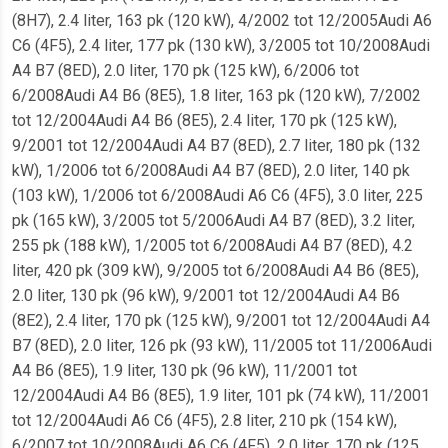
(8H7), 2.4 liter, 163 pk (120 kW), 4/2002 tot 12/2005Audi A6
C6 (4F5), 2.4 liter, 177 pk (130 kW), 3/2005 tot 10/2008Audi
A4 B7 (8ED), 2.0 liter, 170 pk (125 kW), 6/2006 tot
6/2008Audi A4 B6 (8E5), 1.8 liter, 163 pk (120 kW), 7/2002
tot 12/2004Audi A4 B6 (8E5), 2.4 liter, 170 pk (125 kW),
9/2001 tot 12/2004Audi A4 B7 (8ED), 2.7 liter, 180 pk (132
kW), 1/2006 tot 6/2008Audi A4 B7 (8ED), 2.0 liter, 140 pk
(103 kW), 1/2006 tot 6/2008Audi A6 C6 (4F5), 3.0 liter, 225
pk (165 kW), 3/2005 tot 5/2006Audi A4 B7 (8ED), 3.2 liter,
255 pk (188 kW), 1/2005 tot 6/2008Audi A4 B7 (8ED), 4.2
liter, 420 pk (309 kW), 9/2005 tot 6/2008Audi A4 B6 (8E5),
2.0 liter, 130 pk (96 kW), 9/2001 tot 12/2004Audi A4 B6
(8E2), 2.4 liter, 170 pk (125 kW), 9/2001 tot 12/2004Audi A4
B7 (8ED), 2.0 liter, 126 pk (93 kW), 11/2005 tot 11/2006Audi
A4 B6 (8E5), 1.9 liter, 130 pk (96 kW), 11/2001 tot
12/2004Audi A4 B6 (8E5), 1.9 liter, 101 pk (74 kW), 11/2001
tot 12/2004Audi A6 C6 (4F5), 2.8 liter, 210 pk (154 kW),
6/2007 tot 10/2008Audi A6 C6 (4F5), 2.0 liter, 170 pk (125