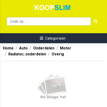
Categorieën
Home
Auto
Onderdelen
Motor
Radiator, onderdelen
Overig