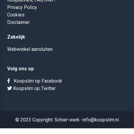
Privacy Policy
Cookies
Disclaimer
Zakelijk
Webwinkel aansluiten
Volg ons op
Koopslim op Facebook
Koopslim op Twitter
© 2023 Copyright: Schier-werk -info@koopslim.nl