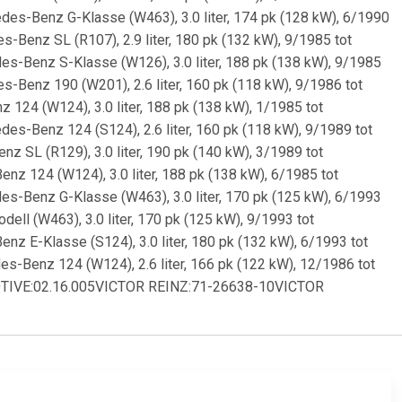
es-Benz G-Klasse (W463), 3.0 liter, 174 pk (128 kW), 6/1990
-Benz SL (R107), 2.9 liter, 180 pk (132 kW), 9/1985 tot
s-Benz S-Klasse (W126), 3.0 liter, 188 pk (138 kW), 9/1985
-Benz 190 (W201), 2.6 liter, 160 pk (118 kW), 9/1986 tot
124 (W124), 3.0 liter, 188 pk (138 kW), 1/1985 tot
s-Benz 124 (S124), 2.6 liter, 160 pk (118 kW), 9/1989 tot
 SL (R129), 3.0 liter, 190 pk (140 kW), 3/1989 tot
z 124 (W124), 3.0 liter, 188 pk (138 kW), 6/1985 tot
s-Benz G-Klasse (W463), 3.0 liter, 170 pk (125 kW), 6/1993
ll (W463), 3.0 liter, 170 pk (125 kW), 9/1993 tot
z E-Klasse (S124), 3.0 liter, 180 pk (132 kW), 6/1993 tot
-Benz 124 (W124), 2.6 liter, 166 pk (122 kW), 12/1986 tot
VE:02.16.005VICTOR REINZ:71-26638-10VICTOR