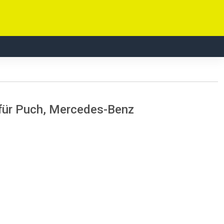
 für Puch, Mercedes-Benz