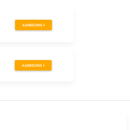
AANBIEDING
AANBIEDING