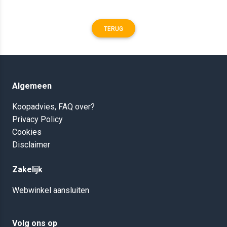
TERUG
Algemeen
Koopadvies, FAQ over?
Privacy Policy
Cookies
Disclaimer
Zakelijk
Webwinkel aansluiten
Volg ons op