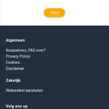
TERUG
Algemeen
Koopadvies, FAQ over?
Privacy Policy
Cookies
Disclaimer
Zakelijk
Webwinkel aansluiten
Volg ons op