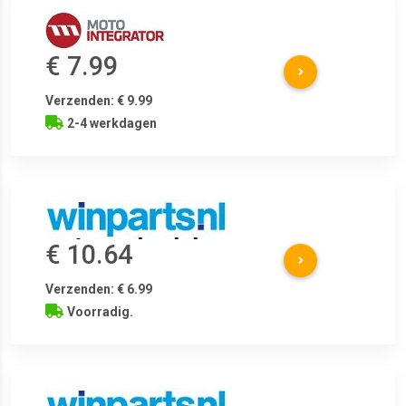
€ 7.99
Verzenden: € 9.99
2-4 werkdagen
€ 10.64
Verzenden: € 6.99
Voorradig.