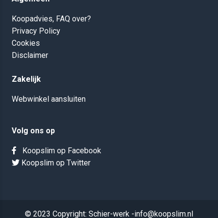
Koopadvies, FAQ over?
Privacy Policy
Cookies
Disclaimer
Zakelijk
Webwinkel aansluiten
Volg ons op
Koopslim op Facebook
Koopslim op Twitter
© 2023 Copyright: Schier-werk -info@koopslim.nl