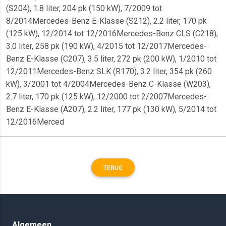
(S204), 1.8 liter, 204 pk (150 kW), 7/2009 tot
8/2014Mercedes-Benz E-Klasse (S212), 2.2 liter, 170 pk
(125 kW), 12/2014 tot 12/2016Mercedes-Benz CLS (C218),
3.0 liter, 258 pk (190 kW), 4/2015 tot 12/2017Mercedes-
Benz E-Klasse (C207), 3.5 liter, 272 pk (200 kW), 1/2010 tot
12/2011Mercedes-Benz SLK (R170), 3.2 liter, 354 pk (260
kW), 3/2001 tot 4/2004Mercedes-Benz C-Klasse (W203),
2.7 liter, 170 pk (125 kW), 12/2000 tot 2/2007Mercedes-
Benz E-Klasse (A207), 2.2 liter, 177 pk (130 kW), 5/2014 tot
12/2016Merced
TERUG
Algemeen