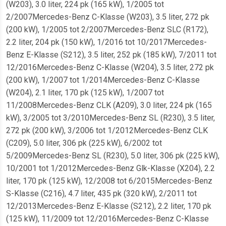
(W203), 3.0 liter, 224 pk (165 kW), 1/2005 tot
2/2007Mercedes-Benz C-Klasse (W203), 3.5 liter, 272 pk
(200 kW), 1/2005 tot 2/2007Mercedes-Benz SLC (R172),
2.2 liter, 204 pk (150 kW), 1/2016 tot 10/2017Mercedes-
Benz E-Klasse (S212), 3.5 liter, 252 pk (185 kW), 7/2011 tot
12/2016Mercedes-Benz C-Klasse (W204), 3.5 liter, 272 pk
(200 kW), 1/2007 tot 1/2014Mercedes-Benz C-Klasse
(W204), 2.1 liter, 170 pk (125 kW), 1/2007 tot
11/2008Mercedes-Benz CLK (A209), 3.0 liter, 224 pk (165
kW), 3/2005 tot 3/2010Mercedes-Benz SL (R230), 3.5 liter,
272 pk (200 kW), 3/2006 tot 1/2012Mercedes-Benz CLK
(C209), 5.0 liter, 306 pk (225 kW), 6/2002 tot
5/2009Mercedes-Benz SL (R230), 5.0 liter, 306 pk (225 kW),
10/2001 tot 1/2012Mercedes-Benz Glk-Klasse (X204), 2.2
liter, 170 pk (125 kW), 12/2008 tot 6/2015Mercedes-Benz
S-Klasse (C216), 4.7 liter, 435 pk (320 kW), 2/2011 tot
12/2013Mercedes-Benz E-Klasse (S212), 2.2 liter, 170 pk
(125 kW), 11/2009 tot 12/2016Mercedes-Benz C-Klasse