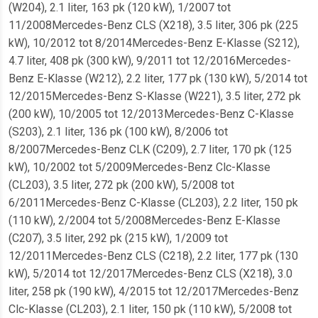
(W204), 2.1 liter, 163 pk (120 kW), 1/2007 tot
11/2008Mercedes-Benz CLS (X218), 3.5 liter, 306 pk (225
kW), 10/2012 tot 8/2014Mercedes-Benz E-Klasse (S212),
4.7 liter, 408 pk (300 kW), 9/2011 tot 12/2016Mercedes-
Benz E-Klasse (W212), 2.2 liter, 177 pk (130 kW), 5/2014 tot
12/2015Mercedes-Benz S-Klasse (W221), 3.5 liter, 272 pk
(200 kW), 10/2005 tot 12/2013Mercedes-Benz C-Klasse
(S203), 2.1 liter, 136 pk (100 kW), 8/2006 tot
8/2007Mercedes-Benz CLK (C209), 2.7 liter, 170 pk (125
kW), 10/2002 tot 5/2009Mercedes-Benz Clc-Klasse
(CL203), 3.5 liter, 272 pk (200 kW), 5/2008 tot
6/2011Mercedes-Benz C-Klasse (CL203), 2.2 liter, 150 pk
(110 kW), 2/2004 tot 5/2008Mercedes-Benz E-Klasse
(C207), 3.5 liter, 292 pk (215 kW), 1/2009 tot
12/2011Mercedes-Benz CLS (C218), 2.2 liter, 177 pk (130
kW), 5/2014 tot 12/2017Mercedes-Benz CLS (X218), 3.0
liter, 258 pk (190 kW), 4/2015 tot 12/2017Mercedes-Benz
Clc-Klasse (CL203), 2.1 liter, 150 pk (110 kW), 5/2008 tot