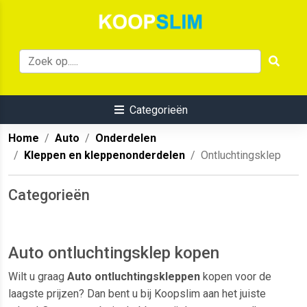
Categorieën
Home
Auto
Onderdelen
Kleppen en kleppenonderdelen
Ontluchtingsklep
Categorieën
Auto ontluchtingsklep kopen
Wilt u graag
Auto ontluchtingskleppen
kopen voor de
laagste prijzen? Dan bent u bij Koopslim aan het juiste