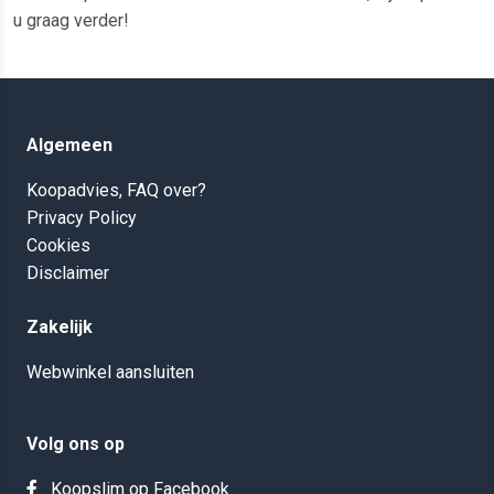
u graag verder!
Algemeen
Koopadvies, FAQ over?
Privacy Policy
Cookies
Disclaimer
Zakelijk
Webwinkel aansluiten
Volg ons op
Koopslim op Facebook