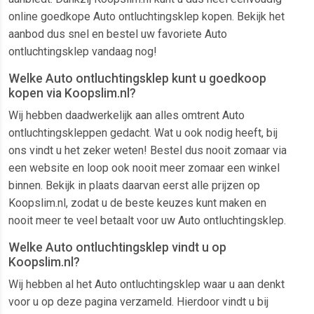
online goedkope Auto ontluchtingsklep kopen. Bekijk het
aanbod dus snel en bestel uw favoriete Auto
ontluchtingsklep vandaag nog!
Welke Auto ontluchtingsklep kunt u goedkoop
kopen via Koopslim.nl?
Wij hebben daadwerkelijk aan alles omtrent Auto
ontluchtingskleppen gedacht. Wat u ook nodig heeft, bij
ons vindt u het zeker weten! Bestel dus nooit zomaar via
een website en loop ook nooit meer zomaar een winkel
binnen. Bekijk in plaats daarvan eerst alle prijzen op
Koopslim.nl, zodat u de beste keuzes kunt maken en
nooit meer te veel betaalt voor uw Auto ontluchtingsklep.
Welke Auto ontluchtingsklep vindt u op
Koopslim.nl?
Wij hebben al het Auto ontluchtingsklep waar u aan denkt
voor u op deze pagina verzameld. Hierdoor vindt u bij