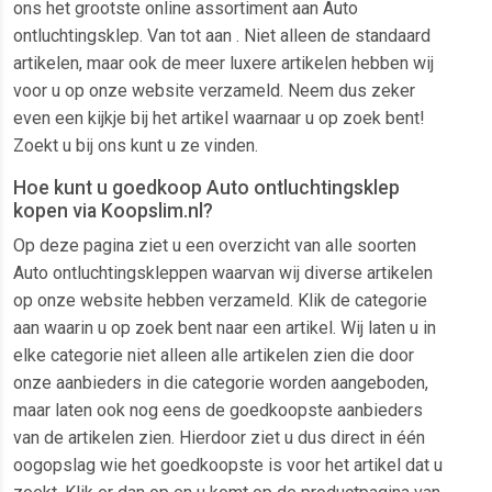
ons het grootste online assortiment aan Auto
ontluchtingsklep. Van tot aan . Niet alleen de standaard
artikelen, maar ook de meer luxere artikelen hebben wij
voor u op onze website verzameld. Neem dus zeker
even een kijkje bij het artikel waarnaar u op zoek bent!
Zoekt u bij ons kunt u ze vinden.
Hoe kunt u goedkoop Auto ontluchtingsklep
kopen via Koopslim.nl?
Op deze pagina ziet u een overzicht van alle soorten
Auto ontluchtingskleppen waarvan wij diverse artikelen
op onze website hebben verzameld. Klik de categorie
aan waarin u op zoek bent naar een artikel. Wij laten u in
elke categorie niet alleen alle artikelen zien die door
onze aanbieders in die categorie worden aangeboden,
maar laten ook nog eens de goedkoopste aanbieders
van de artikelen zien. Hierdoor ziet u dus direct in één
oogopslag wie het goedkoopste is voor het artikel dat u