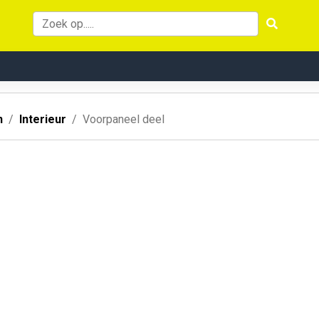
n
Interieur
Voorpaneel deel