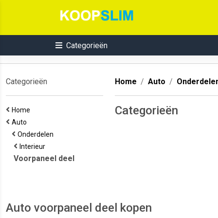
Categorieën
Categorieën
Home
Auto
Onderdele
Categorieën
Home
Auto
Onderdelen
Interieur
Voorpaneel deel
Auto voorpaneel deel kopen