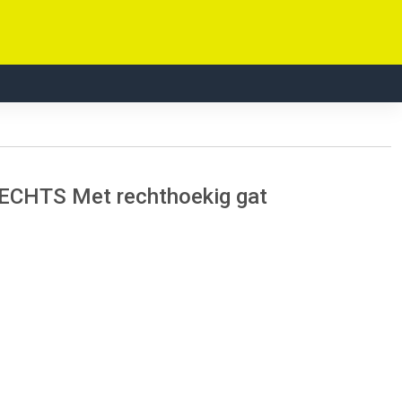
CHTS Met rechthoekig gat