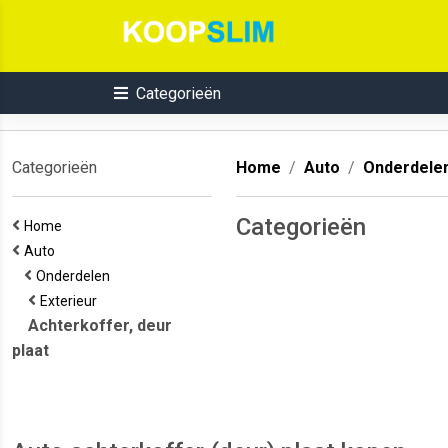
Categorieën
Categorieën
Home
Auto
Onderdele
Categorieën
Home
Auto
Onderdelen
Exterieur
Achterkoffer, deur
plaat